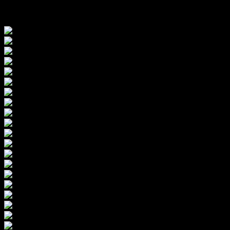
Das Fördervereinsteam